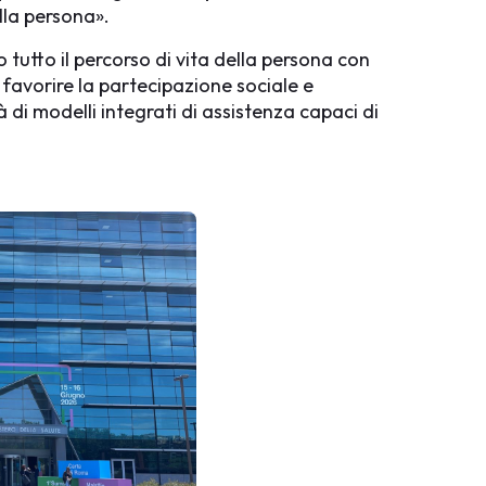
ella persona».
o tutto il percorso di vita della persona con
 favorire la partecipazione sociale e
 di modelli integrati di assistenza capaci di