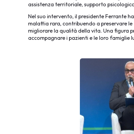
assistenza territoriale, supporto psicologico
Nel suo intervento, il presidente Ferrante ha
malattia rara, contribuendo a preservare le 
migliorare la qualità della vita. Una figura 
accompagnare i pazienti e le loro famiglie lu