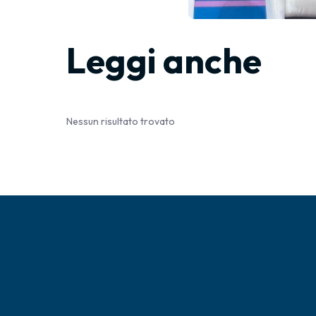
Leggi anche
Nessun risultato trovato